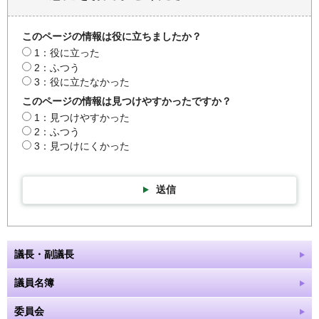
このページの情報は役に立ちましたか？
1：役に立った
2：ふつう
3：役に立たなかった
このページの情報は見つけやすかったですか？
1：見つけやすかった
2：ふつう
3：見つけにくかった
送信
議長・副議長
議員名簿
委員会