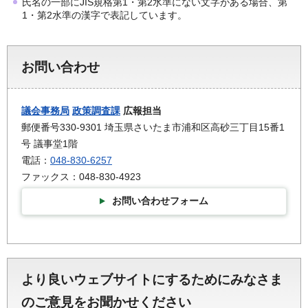
氏名の一部にJIS規格第1・第2水準にない文字がある場合、第
1・第2水準の漢字で表記しています。
お問い合わせ
議会事務局
政策調査課
広報担当
郵便番号330-9301 埼玉県さいたま市浦和区高砂三丁目15番1
号 議事堂1階
電話：
048-830-6257
ファックス：048-830-4923
お問い合わせフォーム
より良いウェブサイトにするためにみなさま
のご意見をお聞かせください