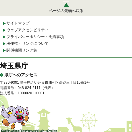
ページの先頭へ戻る
サイトマップ
ウェブアクセシビリティ
プライバシーポリシー・免責事項
著作権・リンクについて
関係機関リンク集
埼玉県庁
県庁へのアクセス
〒330-9301 埼玉県さいたま市浦和区高砂三丁目15番1号
電話番号：048-824-2111（代表）
法人番号：1000020110001