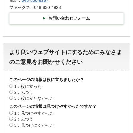
電話：
048-830-6257
ファックス：048-830-4923
お問い合わせフォーム
より良いウェブサイトにするためにみなさま
のご意見をお聞かせください
このページの情報は役に立ちましたか？
1：役に立った
2：ふつう
3：役に立たなかった
このページの情報は見つけやすかったですか？
1：見つけやすかった
2：ふつう
3：見つけにくかった