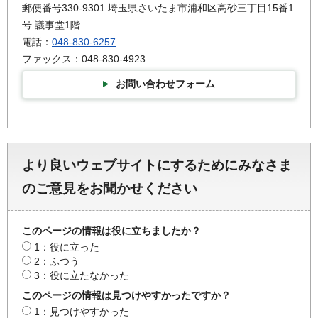
郵便番号330-9301 埼玉県さいたま市浦和区高砂三丁目15番1
号 議事堂1階
電話：
048-830-6257
ファックス：048-830-4923
お問い合わせフォーム
より良いウェブサイトにするためにみなさま
のご意見をお聞かせください
このページの情報は役に立ちましたか？
1：役に立った
2：ふつう
3：役に立たなかった
このページの情報は見つけやすかったですか？
1：見つけやすかった