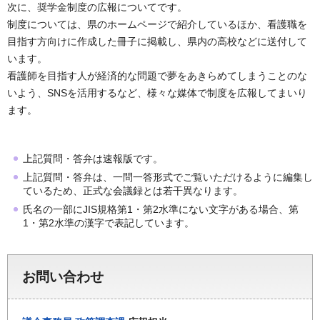
次に、奨学金制度の広報についてです。
制度については、県のホームページで紹介しているほか、看護職を
目指す方向けに作成した冊子に掲載し、県内の高校などに送付して
います。
看護師を目指す人が経済的な問題で夢をあきらめてしまうことのな
いよう、SNSを活用するなど、様々な媒体で制度を広報してまいり
ます。
上記質問・答弁は速報版です。
上記質問・答弁は、一問一答形式でご覧いただけるように編集し
ているため、正式な会議録とは若干異なります。
氏名の一部にJIS規格第1・第2水準にない文字がある場合、第
1・第2水準の漢字で表記しています。
お問い合わせ