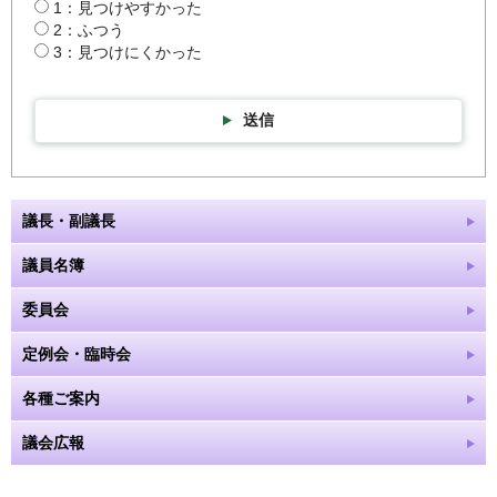
1：見つけやすかった
2：ふつう
3：見つけにくかった
送信
議長・副議長
議員名簿
委員会
定例会・臨時会
各種ご案内
議会広報