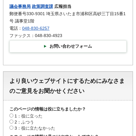
議会事務局
政策調査課
広報担当
郵便番号330-9301 埼玉県さいたま市浦和区高砂三丁目15番1
号 議事堂1階
電話：
048-830-6257
ファックス：048-830-4923
お問い合わせフォーム
より良いウェブサイトにするためにみなさま
のご意見をお聞かせください
このページの情報は役に立ちましたか？
1：役に立った
2：ふつう
3：役に立たなかった