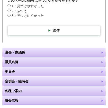
このページの情報は見つけやすかったですか？
1：見つけやすかった
2：ふつう
3：見つけにくかった
送信
議長・副議長
議員名簿
委員会
定例会・臨時会
各種ご案内
議会広報