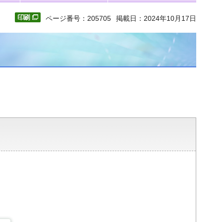
ページ番号：205705
掲載日：2024年10月17日