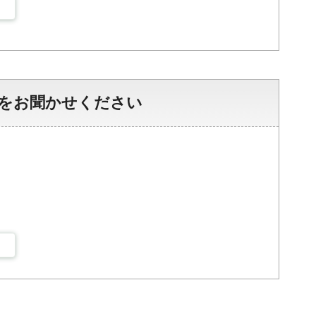
をお聞かせください