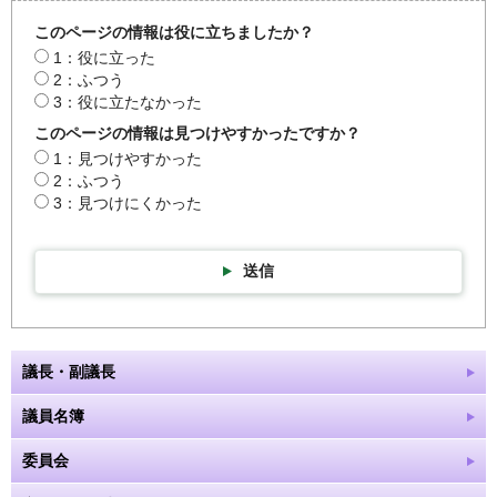
このページの情報は役に立ちましたか？
1：役に立った
2：ふつう
3：役に立たなかった
このページの情報は見つけやすかったですか？
1：見つけやすかった
2：ふつう
3：見つけにくかった
送信
議長・副議長
議員名簿
委員会