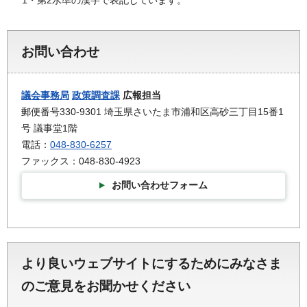
お問い合わせ
議会事務局
政策調査課
広報担当
郵便番号330-9301 埼玉県さいたま市浦和区高砂三丁目15番1
号 議事堂1階
電話：
048-830-6257
ファックス：048-830-4923
お問い合わせフォーム
より良いウェブサイトにするためにみなさま
のご意見をお聞かせください