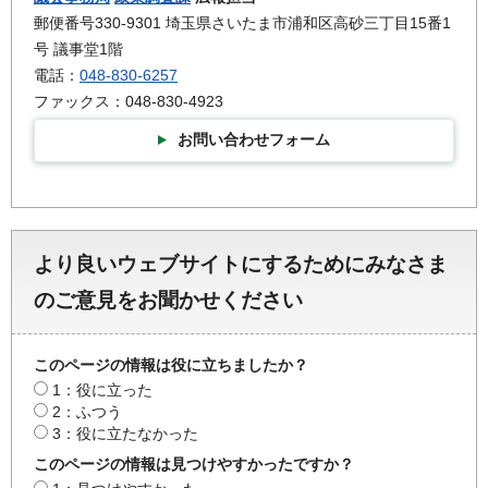
郵便番号330-9301 埼玉県さいたま市浦和区高砂三丁目15番1
号 議事堂1階
電話：
048-830-6257
ファックス：048-830-4923
お問い合わせフォーム
より良いウェブサイトにするためにみなさま
のご意見をお聞かせください
このページの情報は役に立ちましたか？
1：役に立った
2：ふつう
3：役に立たなかった
このページの情報は見つけやすかったですか？