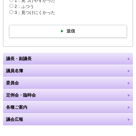
1：見つけやすかった
2：ふつう
3：見つけにくかった
送信
議長・副議長
議員名簿
委員会
定例会・臨時会
各種ご案内
議会広報