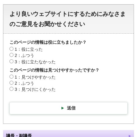
より良いウェブサイトにするためにみなさま
のご意見をお聞かせください
このページの情報は役に立ちましたか？
1：役に立った
2：ふつう
3：役に立たなかった
このページの情報は見つけやすかったですか？
1：見つけやすかった
2：ふつう
3：見つけにくかった
送信
議長・副議長