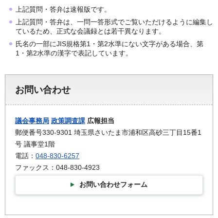
上記質問・答弁は速報版です。
上記質問・答弁は、一問一答形式でご覧いただけるように編集し
ているため、正式な会議録とは若干異なります。
氏名の一部にJIS規格第1・第2水準にない文字がある場合、第
1・第2水準の漢字で表記しています。
お問い合わせ
議会事務局
政策調査課
広報担当
郵便番号330-9301 埼玉県さいたま市浦和区高砂三丁目15番1
号 議事堂1階
電話：
048-830-6257
ファックス：048-830-4923
お問い合わせフォーム