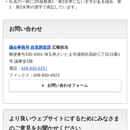
氏名の一部にJIS規格第1・第2水準にない文字がある場合、第
1・第2水準の漢字で表記しています。
お問い合わせ
議会事務局
政策調査課
広報担当
郵便番号330-9301 埼玉県さいたま市浦和区高砂三丁目15番1
号 議事堂1階
電話：
048-830-6257
ファックス：048-830-4923
お問い合わせフォーム
より良いウェブサイトにするためにみなさま
のご意見をお聞かせください