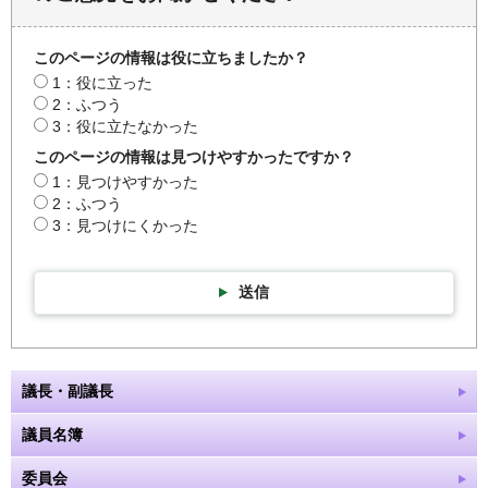
このページの情報は役に立ちましたか？
1：役に立った
2：ふつう
3：役に立たなかった
このページの情報は見つけやすかったですか？
1：見つけやすかった
2：ふつう
3：見つけにくかった
送信
議長・副議長
議員名簿
委員会