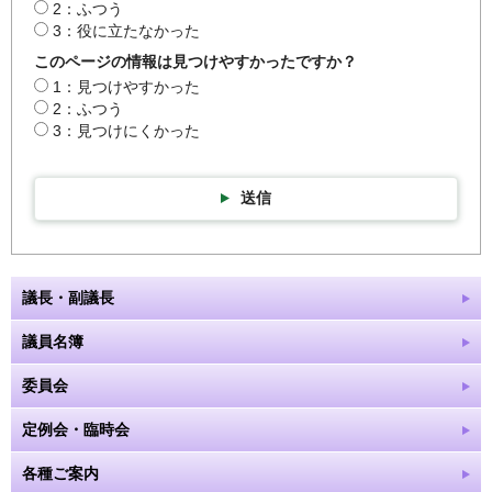
2：ふつう
3：役に立たなかった
このページの情報は見つけやすかったですか？
1：見つけやすかった
2：ふつう
3：見つけにくかった
送信
議長・副議長
議員名簿
委員会
定例会・臨時会
各種ご案内