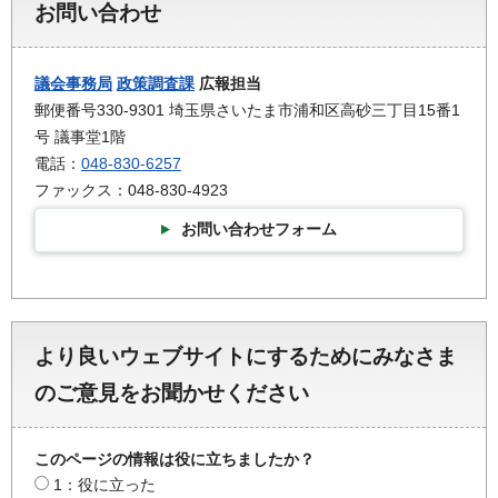
お問い合わせ
議会事務局
政策調査課
広報担当
郵便番号330-9301 埼玉県さいたま市浦和区高砂三丁目15番1
号 議事堂1階
電話：
048-830-6257
ファックス：048-830-4923
お問い合わせフォーム
より良いウェブサイトにするためにみなさま
のご意見をお聞かせください
このページの情報は役に立ちましたか？
1：役に立った