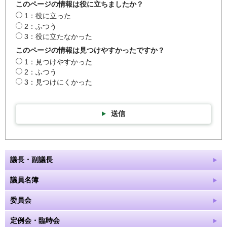
このページの情報は役に立ちましたか？
1：役に立った
2：ふつう
3：役に立たなかった
このページの情報は見つけやすかったですか？
1：見つけやすかった
2：ふつう
3：見つけにくかった
送信
議長・副議長
議員名簿
委員会
定例会・臨時会