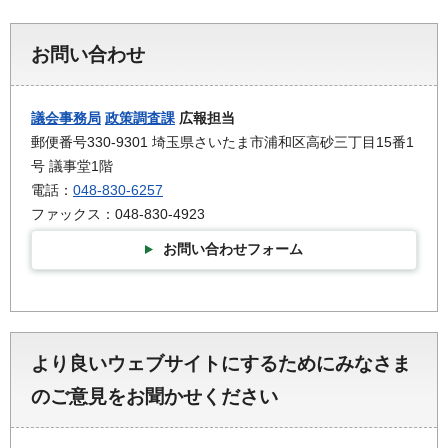
お問い合わせ
議会事務局
政策調査課
広報担当
郵便番号330-9301 埼玉県さいたま市浦和区高砂三丁目15番1
号 議事堂1階
電話：
048-830-6257
ファックス：048-830-4923
お問い合わせフォーム
より良いウェブサイトにするためにみなさま
のご意見をお聞かせください