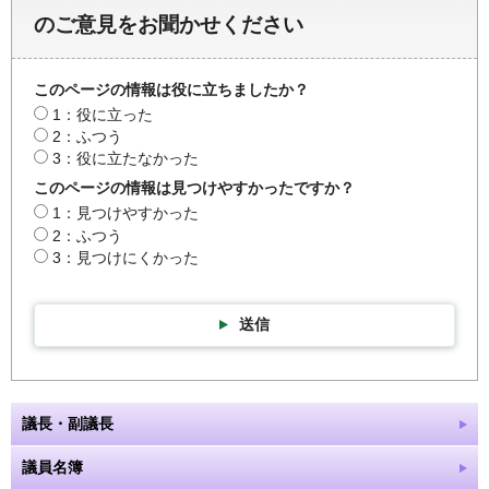
のご意見をお聞かせください
このページの情報は役に立ちましたか？
1：役に立った
2：ふつう
3：役に立たなかった
このページの情報は見つけやすかったですか？
1：見つけやすかった
2：ふつう
3：見つけにくかった
送信
議長・副議長
議員名簿