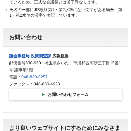
ているため、正式な会議録とは若干異なります。
氏名の一部にJIS規格第1・第2水準にない文字がある場合、第
1・第2水準の漢字で表記しています。
お問い合わせ
議会事務局
政策調査課
広報担当
郵便番号330-9301 埼玉県さいたま市浦和区高砂三丁目15番1
号 議事堂1階
電話：
048-830-6257
ファックス：048-830-4923
お問い合わせフォーム
より良いウェブサイトにするためにみなさま