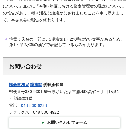
について」並びに「令和2年度における指定管理者の選定について」
の報告があり、種々活発な論議がなされましたことを申し添えまし
て、本委員会の報告を終わります。
注意：氏名の一部にJIS規格第1・2水準にない文字があるため、
第1・第2水準の漢字で表記しているものがあります。
お問い合わせ
議会事務局
議事課
委員会担当
郵便番号330-9301 埼玉県さいたま市浦和区高砂三丁目15番1
号 議事堂1階
電話：
048-830-6238
ファックス：048-830-4922
お問い合わせフォーム