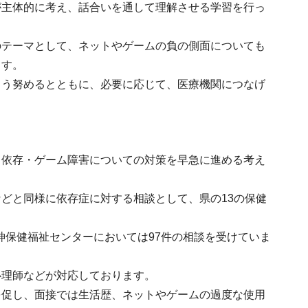
が主体的に考え、話合いを通して理解させる学習を行っ
のテーマとして、ネットやゲームの負の側面についても
ます。
よう努めるとともに、必要に応じて、医療機関につなげ
ト依存・ゲーム障害についての対策を早急に進める考え
どと同様に依存症に対する相談として、県の13の保健
精神保健福祉センターにおいては97件の相談を受けていま
心理師などが対応しております。
を促し、面接では生活歴、ネットやゲームの過度な使用