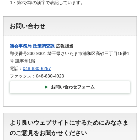
1・第2水準の漢字で表記しています。
お問い合わせ
議会事務局
政策調査課
広報担当
郵便番号330-9301 埼玉県さいたま市浦和区高砂三丁目15番1
号 議事堂1階
電話：
048-830-6257
ファックス：048-830-4923
お問い合わせフォーム
より良いウェブサイトにするためにみなさま
のご意見をお聞かせください