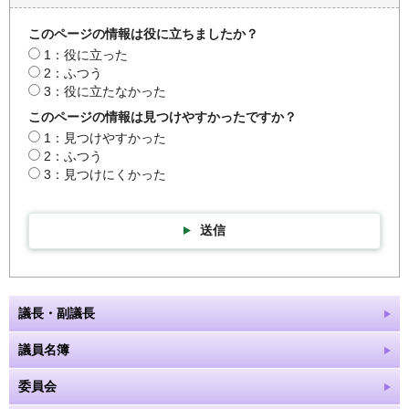
このページの情報は役に立ちましたか？
1：役に立った
2：ふつう
3：役に立たなかった
このページの情報は見つけやすかったですか？
1：見つけやすかった
2：ふつう
3：見つけにくかった
送信
議長・副議長
議員名簿
委員会