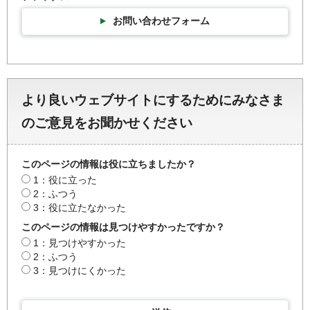
お問い合わせフォーム
より良いウェブサイトにするためにみなさま
のご意見をお聞かせください
このページの情報は役に立ちましたか？
1：役に立った
2：ふつう
3：役に立たなかった
このページの情報は見つけやすかったですか？
1：見つけやすかった
2：ふつう
3：見つけにくかった