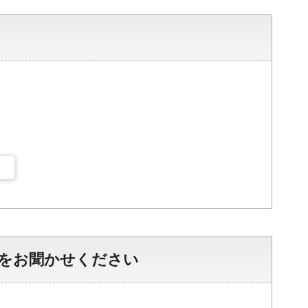
をお聞かせください