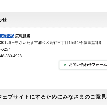
わせ
策調査課
広報担当
-9301 埼玉県さいたま市浦和区高砂三丁目15番1号 議事堂1階
-6257
-830-4923
お問い合わせフォーム
ウェブサイトにするためにみなさまのご意見