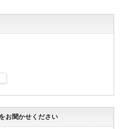
をお聞かせください