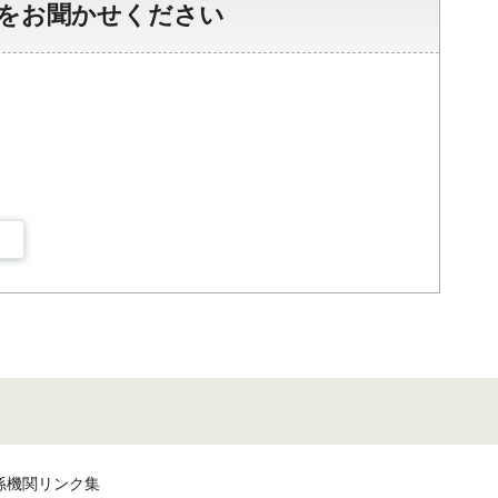
をお聞かせください
係機関リンク集