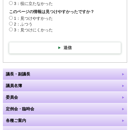
3：役に立たなかった
このページの情報は見つけやすかったですか？
1：見つけやすかった
2：ふつう
3：見つけにくかった
送信
議長・副議長
議員名簿
委員会
定例会・臨時会
各種ご案内