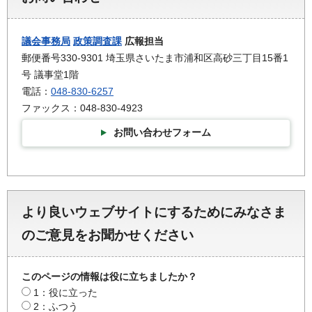
議会事務局
政策調査課
広報担当
郵便番号330-9301 埼玉県さいたま市浦和区高砂三丁目15番1
号 議事堂1階
電話：
048-830-6257
ファックス：048-830-4923
お問い合わせフォーム
より良いウェブサイトにするためにみなさま
のご意見をお聞かせください
このページの情報は役に立ちましたか？
1：役に立った
2：ふつう