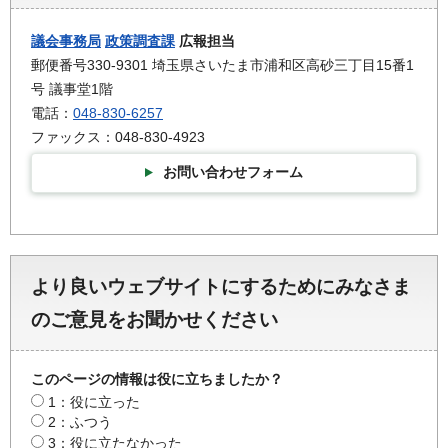
議会事務局
政策調査課
広報担当
郵便番号330-9301 埼玉県さいたま市浦和区高砂三丁目15番1
号 議事堂1階
電話：
048-830-6257
ファックス：048-830-4923
お問い合わせフォーム
より良いウェブサイトにするためにみなさま
のご意見をお聞かせください
このページの情報は役に立ちましたか？
1：役に立った
2：ふつう
3：役に立たなかった