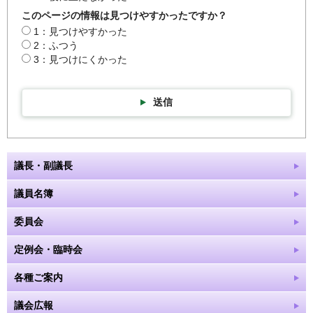
このページの情報は見つけやすかったですか？
1：見つけやすかった
2：ふつう
3：見つけにくかった
送信
議長・副議長
議員名簿
委員会
定例会・臨時会
各種ご案内
議会広報