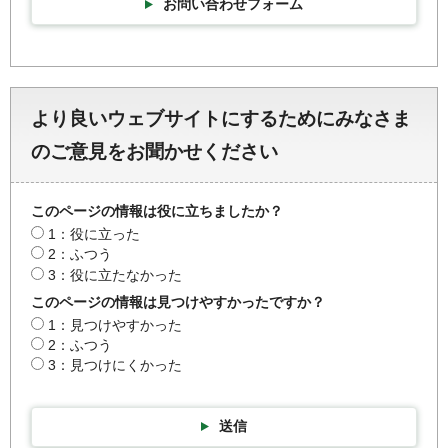
お問い合わせフォーム
より良いウェブサイトにするためにみなさま
のご意見をお聞かせください
このページの情報は役に立ちましたか？
1：役に立った
2：ふつう
3：役に立たなかった
このページの情報は見つけやすかったですか？
1：見つけやすかった
2：ふつう
3：見つけにくかった
送信