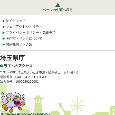
ページの先頭へ戻る
サイトマップ
ウェブアクセシビリティ
プライバシーポリシー・免責事項
著作権・リンクについて
関係機関リンク集
埼玉県庁
県庁へのアクセス
〒330-9301 埼玉県さいたま市浦和区高砂三丁目15番1号
電話番号：048-824-2111（代表）
法人番号：1000020110001