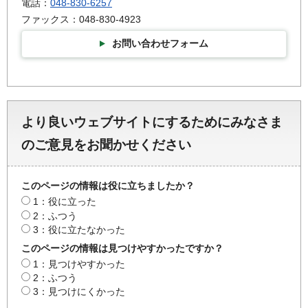
電話：
048-830-6257
ファックス：048-830-4923
お問い合わせフォーム
より良いウェブサイトにするためにみなさま
のご意見をお聞かせください
このページの情報は役に立ちましたか？
1：役に立った
2：ふつう
3：役に立たなかった
このページの情報は見つけやすかったですか？
1：見つけやすかった
2：ふつう
3：見つけにくかった