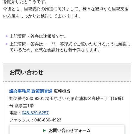
を開始したところです。
今後とも、里親委託の推進に向けまして、様々な観点から里親支援
の方策をしっかりと検討してまいります。
上記質問・答弁は速報版です。
上記質問・答弁は、一問一答形式でご覧いただけるように編集し
ているため、正式な会議録とは若干異なります。
お問い合わせ
議会事務局
政策調査課
広報担当
郵便番号330-9301 埼玉県さいたま市浦和区高砂三丁目15番1
号 議事堂1階
電話：
048-830-6257
ファックス：048-830-4923
お問い合わせフォーム