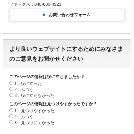
ファックス：048-830-4923
お問い合わせフォーム
より良いウェブサイトにするためにみなさま
のご意見をお聞かせください
このページの情報は役に立ちましたか？
1：役に立った
2：ふつう
3：役に立たなかった
このページの情報は見つけやすかったですか？
1：見つけやすかった
2：ふつう
3：見つけにくかった