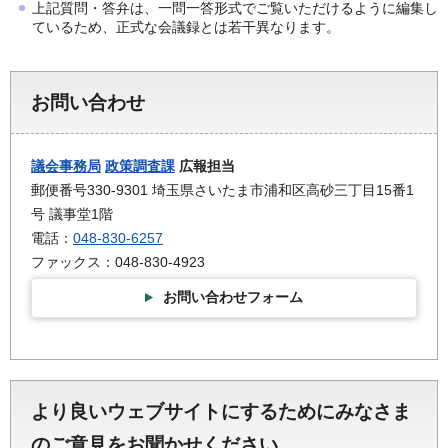
上記質問・答弁は、一問一答形式でご覧いただけるように編集し
ているため、正式な会議録とは若干異なります。
お問い合わせ
議会事務局
政策調査課
広報担当
郵便番号330-9301 埼玉県さいたま市浦和区高砂三丁目15番1
号 議事堂1階
電話：
048-830-6257
ファックス：048-830-4923
お問い合わせフォーム
より良いウェブサイトにするためにみなさま
のご意見をお聞かせください