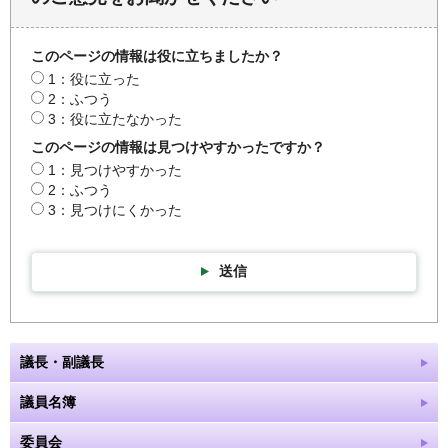
このページの情報は役に立ちましたか？
1：役に立った
2：ふつう
3：役に立たなかった
このページの情報は見つけやすかったですか？
1：見つけやすかった
2：ふつう
3：見つけにくかった
送信
議長・副議長
議員名簿
委員会