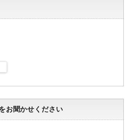
をお聞かせください