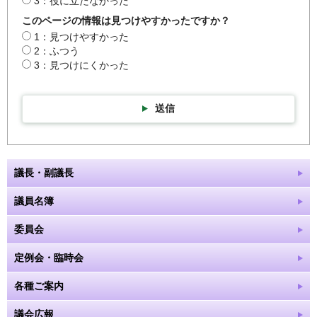
3：役に立たなかった
このページの情報は見つけやすかったですか？
1：見つけやすかった
2：ふつう
3：見つけにくかった
送信
議長・副議長
議員名簿
委員会
定例会・臨時会
各種ご案内
議会広報