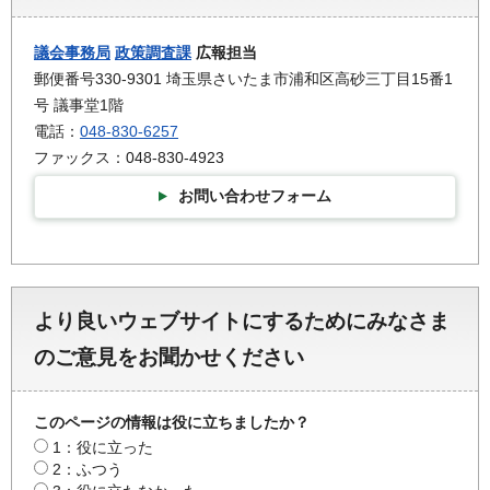
議会事務局
政策調査課
広報担当
郵便番号330-9301 埼玉県さいたま市浦和区高砂三丁目15番1
号 議事堂1階
電話：
048-830-6257
ファックス：048-830-4923
お問い合わせフォーム
より良いウェブサイトにするためにみなさま
のご意見をお聞かせください
このページの情報は役に立ちましたか？
1：役に立った
2：ふつう