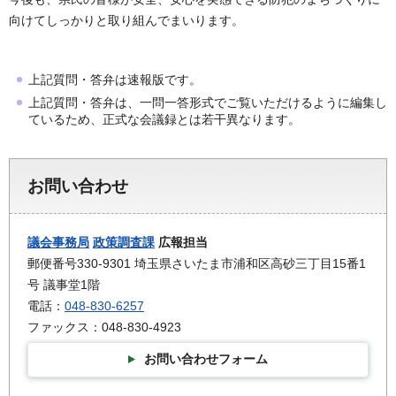
向けてしっかりと取り組んでまいります。
上記質問・答弁は速報版です。
上記質問・答弁は、一問一答形式でご覧いただけるように編集し
ているため、正式な会議録とは若干異なります。
お問い合わせ
議会事務局
政策調査課
広報担当
郵便番号330-9301 埼玉県さいたま市浦和区高砂三丁目15番1
号 議事堂1階
電話：
048-830-6257
ファックス：048-830-4923
お問い合わせフォーム