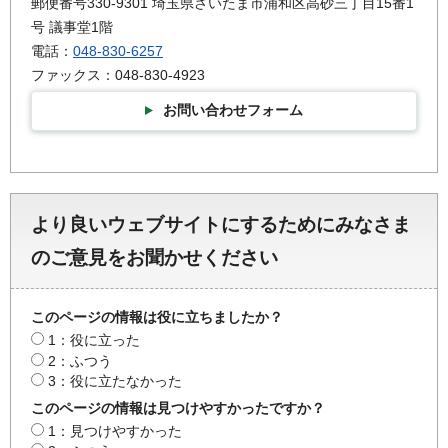
郵便番号330-9301 埼玉県さいたま市浦和区高砂三丁目15番1
号 議事堂1階
電話：
048-830-6257
ファックス：048-830-4923
お問い合わせフォーム
より良いウェブサイトにするためにみなさま
のご意見をお聞かせください
このページの情報は役に立ちましたか？
1：役に立った
2：ふつう
3：役に立たなかった
このページの情報は見つけやすかったですか？
1：見つけやすかった