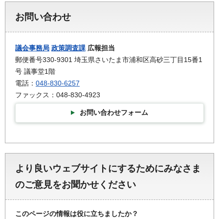
お問い合わせ
議会事務局
政策調査課
広報担当
郵便番号330-9301 埼玉県さいたま市浦和区高砂三丁目15番1
号 議事堂1階
電話：
048-830-6257
ファックス：048-830-4923
お問い合わせフォーム
より良いウェブサイトにするためにみなさま
のご意見をお聞かせください
このページの情報は役に立ちましたか？