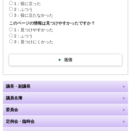
1：役に立った
2：ふつう
3：役に立たなかった
このページの情報は見つけやすかったですか？
1：見つけやすかった
2：ふつう
3：見つけにくかった
送信
議長・副議長
議員名簿
委員会
定例会・臨時会