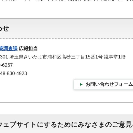
わせ
策調査課
広報担当
-9301 埼玉県さいたま市浦和区高砂三丁目15番1号 議事堂1階
-6257
-830-4923
お問い合わせフォーム
ウェブサイトにするためにみなさまのご意見