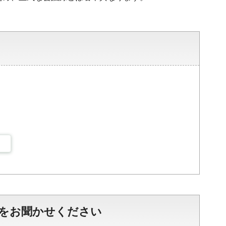
をお聞かせください