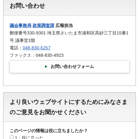
お問い合わせ
議会事務局
政策調査課
広報担当
郵便番号330-9301 埼玉県さいたま市浦和区高砂三丁目15番1
号 議事堂1階
電話：
048-830-6257
ファックス：048-830-4923
お問い合わせフォーム
より良いウェブサイトにするためにみなさま
のご意見をお聞かせください
このページの情報は役に立ちましたか？
1：役に立った