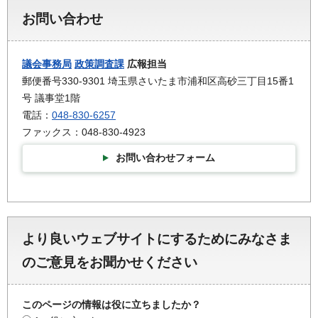
お問い合わせ
議会事務局
政策調査課
広報担当
郵便番号330-9301 埼玉県さいたま市浦和区高砂三丁目15番1
号 議事堂1階
電話：
048-830-6257
ファックス：048-830-4923
お問い合わせフォーム
より良いウェブサイトにするためにみなさま
のご意見をお聞かせください
このページの情報は役に立ちましたか？