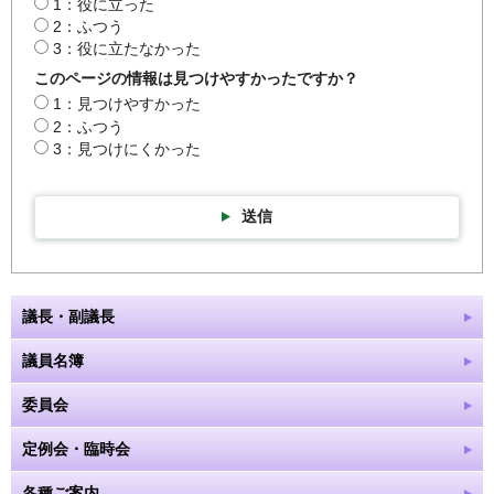
1：役に立った
2：ふつう
3：役に立たなかった
このページの情報は見つけやすかったですか？
1：見つけやすかった
2：ふつう
3：見つけにくかった
送信
議長・副議長
議員名簿
委員会
定例会・臨時会
各種ご案内