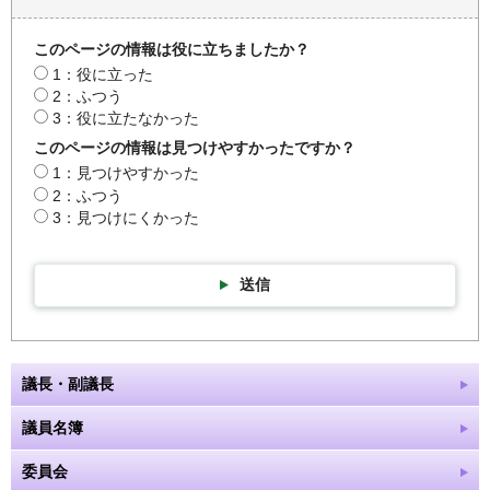
このページの情報は役に立ちましたか？
1：役に立った
2：ふつう
3：役に立たなかった
このページの情報は見つけやすかったですか？
1：見つけやすかった
2：ふつう
3：見つけにくかった
送信
議長・副議長
議員名簿
委員会