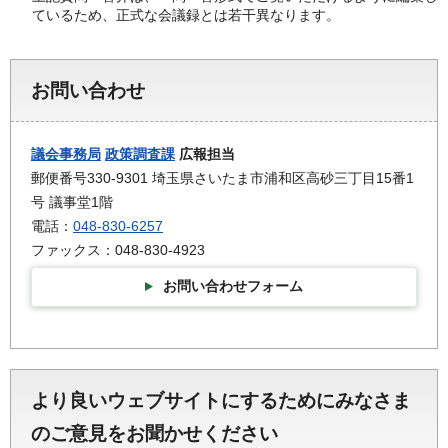
ているため、正式な会議録とは若干異なります。
お問い合わせ
議会事務局
政策調査課
広報担当
郵便番号330-9301 埼玉県さいたま市浦和区高砂三丁目15番1
号 議事堂1階
電話：
048-830-6257
ファックス：048-830-4923
お問い合わせフォーム
より良いウェブサイトにするためにみなさま
のご意見をお聞かせください