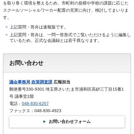
を取り巻く環境を整えるため、市町村の規模や学校の課題に応じた
スクールソーシャルワーカー配置の充実に向け、検討してまいりま
す。
上記質問・答弁は速報版です。
上記質問・答弁は、一問一答形式でご覧いただけるように編集し
ているため、正式な会議録とは若干異なります。
お問い合わせ
議会事務局
政策調査課
広報担当
郵便番号330-9301 埼玉県さいたま市浦和区高砂三丁目15番1
号 議事堂1階
電話：
048-830-6257
ファックス：048-830-4923
お問い合わせフォーム