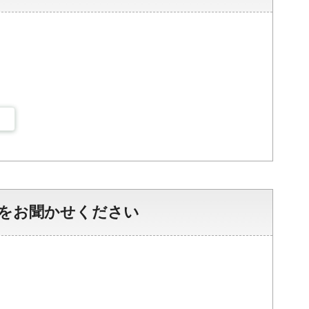
をお聞かせください