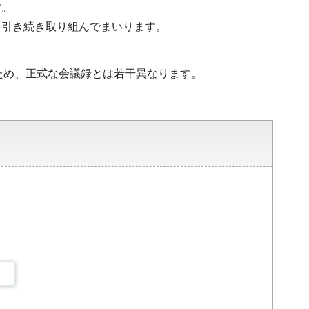
す。
、引き続き取り組んでまいります。
ため、正式な会議録とは若干異なります。