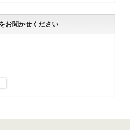
をお聞かせください