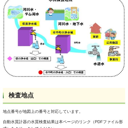
検査地点
地点番号が地図上の番号と対応しています。
自動水質計器の水質検査結果は本ページのリンク（PDFファイル形