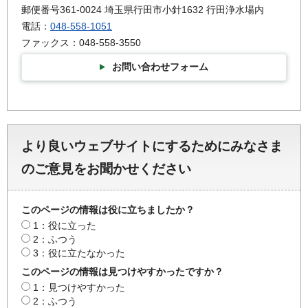
郵便番号361-0024 埼玉県行田市小針1632 行田浄水場内
電話：
048-558-1051
ファックス：048-558-3550
お問い合わせフォーム
より良いウェブサイトにするためにみなさま
のご意見をお聞かせください
このページの情報は役に立ちましたか？
1：役に立った
2：ふつう
3：役に立たなかった
このページの情報は見つけやすかったですか？
1：見つけやすかった
2：ふつう