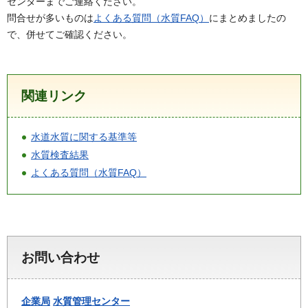
センターまでご連絡ください。
問合せが多いものは
よくある質問（水質FAQ）
にまとめましたの
で、併せてご確認ください。
関連リンク
水道水質に関する基準等
水質検査結果
よくある質問（水質FAQ）
お問い合わせ
企業局
水質管理センター