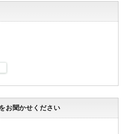
をお聞かせください