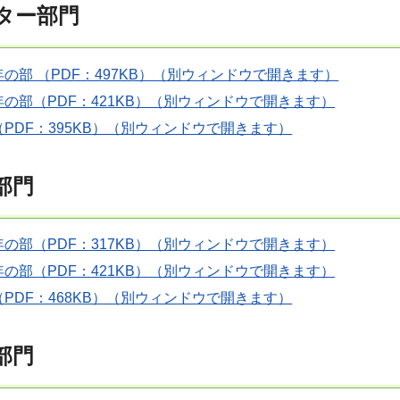
スター部門
の部 （PDF：497KB）（別ウィンドウで開きます）
の部（PDF：421KB）（別ウィンドウで開きます）
PDF：395KB）（別ウィンドウで開きます）
道部門
の部（PDF：317KB）（別ウィンドウで開きます）
の部（PDF：421KB）（別ウィンドウで開きます）
PDF：468KB）（別ウィンドウで開きます）
語部門