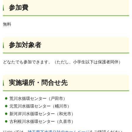
参加費
無料
参加対象者
どなたでも参加できます。（ただし、小学生以下は保護者同伴）
実施場所・問合せ先
荒川水循環センター（戸田市）
元荒川水循環センター（桶川市）
新河岸川水循環センター（和光市）
古利根川水循環センター（久喜市）