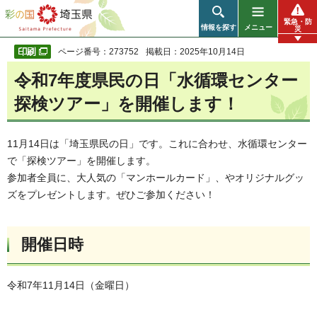
彩の国 埼玉県
緊急・防
情報を探す
メニュー
災
ページ番号：273752
掲載日：2025年10月14日
令和7年度県民の日「水循環センター
探検ツアー」を開催します！
11月14日は「埼玉県民の日」です。これに合わせ、水循環センター
で「探検ツアー」を開催します。
参加者全員に、大人気の「マンホールカード」、やオリジナルグッ
ズをプレゼントします。ぜひご参加ください！
開催日時
令和7年11月14日（金曜日）