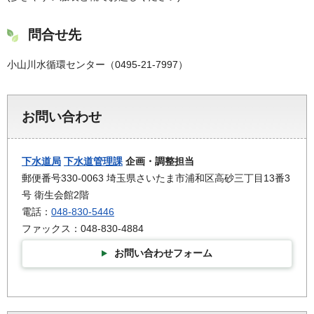
問合せ先
小山川水循環センター（0495-21-7997）
お問い合わせ
下水道局
下水道管理課
企画・調整担当
郵便番号330-0063 埼玉県さいたま市浦和区高砂三丁目13番3
号 衛生会館2階
電話：
048-830-5446
ファックス：048-830-4884
お問い合わせフォーム