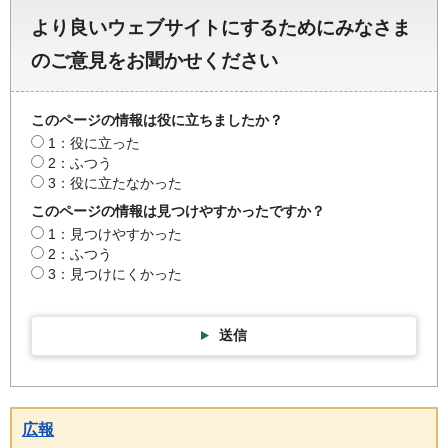
より良いウェブサイトにするためにみなさま
のご意見をお聞かせください
このページの情報は役に立ちましたか？
1：役に立った
2：ふつう
3：役に立たなかった
このページの情報は見つけやすかったですか？
1：見つけやすかった
2：ふつう
3：見つけにくかった
送信
広報