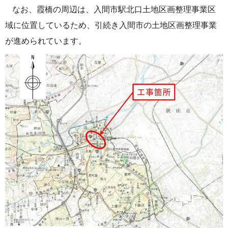
なお、霞橋の周辺は、入間市駅北口土地区画整理事業区
域に位置しているため、引続き入間市の土地区画整理事業
が進められています。