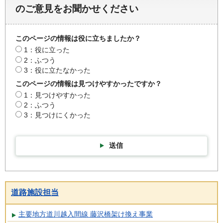
のご意見をお聞かせください
このページの情報は役に立ちましたか？
1：役に立った
2：ふつう
3：役に立たなかった
このページの情報は見つけやすかったですか？
1：見つけやすかった
2：ふつう
3：見つけにくかった
送信
道路施設担当
主要地方道川越入間線 藤沢橋架け換え事業