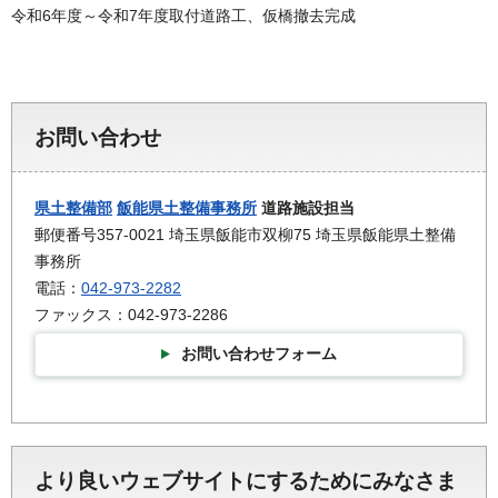
令和6年度～令和7年度取付道路工、仮橋撤去完成
お問い合わせ
県土整備部
飯能県土整備事務所
道路施設担当
郵便番号357-0021 埼玉県飯能市双柳75 埼玉県飯能県土整備
事務所
電話：
042-973-2282
ファックス：042-973-2286
お問い合わせフォーム
より良いウェブサイトにするためにみなさま