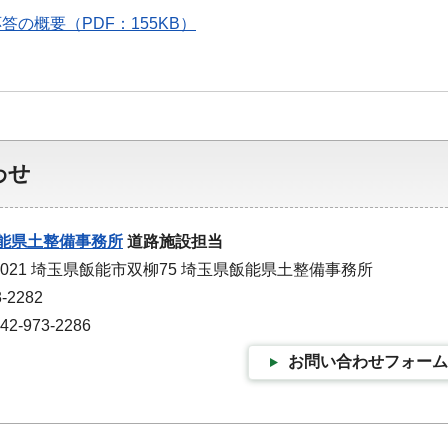
の概要（PDF：155KB）
わせ
能県土整備事務所
道路施設担当
-0021 埼玉県飯能市双柳75 埼玉県飯能県土整備事務所
-2282
-973-2286
お問い合わせフォーム