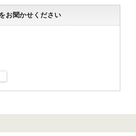
をお聞かせください