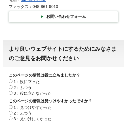
ファックス：048-861-9010
お問い合わせフォーム
より良いウェブサイトにするためにみなさま
のご意見をお聞かせください
このページの情報は役に立ちましたか？
1：役に立った
2：ふつう
3：役に立たなかった
このページの情報は見つけやすかったですか？
1：見つけやすかった
2：ふつう
3：見つけにくかった