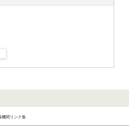
係機関リンク集