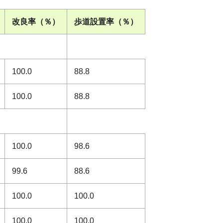
改良率（％）
歩道設置率（％）
100.0
88.8
100.0
88.8
100.0
98.6
99.6
88.6
100.0
100.0
100.0
100.0