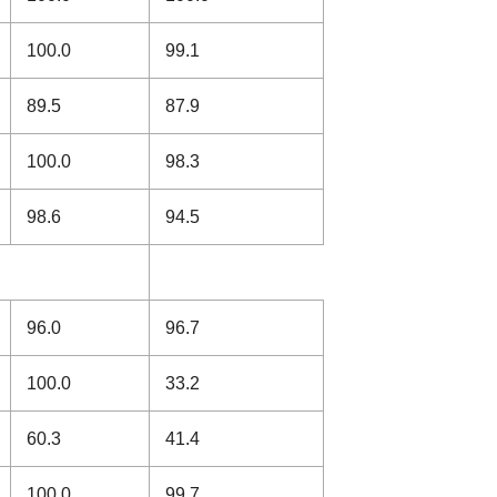
100.0
99.1
89.5
87.9
100.0
98.3
98.6
94.5
96.0
96.7
100.0
33.2
60.3
41.4
100.0
99.7