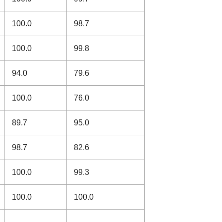
100.0
98.7
100.0
99.8
94.0
79.6
100.0
76.0
89.7
95.0
98.7
82.6
100.0
99.3
100.0
100.0
-
-