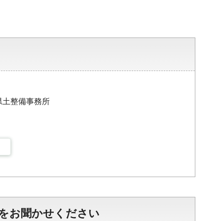
ま県土整備事務所
をお聞かせください