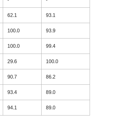
62.1
93.1
100.0
93.9
100.0
99.4
29.6
100.0
90.7
86.2
93.4
89.0
94.1
89.0