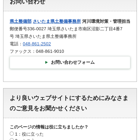
お問い合わせ
県土整備部
さいたま県土整備事務所
河川環境対策・管理担当
郵便番号336-0027 埼玉県さいたま市南区沼影二丁目4番7
号 埼玉県さいたま県土整備事務所
電話：
048-861-2502
ファックス：048-861-9010
お問い合わせフォーム
より良いウェブサイトにするためにみなさま
のご意見をお聞かせください
このページの情報は役に立ちましたか？
1：役に立った