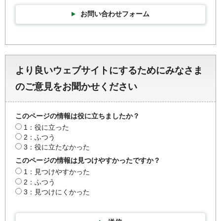
お問い合わせフォーム
より良いウェブサイトにするためにみなさま
のご意見をお聞かせください
このページの情報は役に立ちましたか？
1：役に立った
2：ふつう
3：役に立たなかった
このページの情報は見つけやすかったですか？
1：見つけやすかった
2：ふつう
3：見つけにくかった