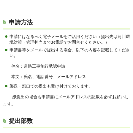
申請方法
申請にはなるべく電子メールをご活用ください（提出先は河川環
境対策・管理担当までお電話でお問合せください。）
申請書等をメールで提出する場合、以下の内容を記載してくださ
い。
件名：道路工事施行承認申請
本文：氏名、電話番号、メールアドレス
郵送・窓口での提出も受け付けております。
紙提出の場合も申請書にメールアドレスの記載を必ずお願いし
ます。
提出部数