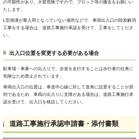
の可能性があり、大変危険ですので、ブロック等の撤去をお願いい
たします。
L型側溝が乗入用となっていない場所などで、車両出入口の段差解消
工事をする場合は、道路工事施行承認を受けて、工事をしてくださ
い。
出入口位置を変更する必要がある場合
駐車場・車庫への出入りで、歩道を走行することは歩行者の往来に
危険なため禁止されています。
車両出入口の位置は、車道中心線に対して直角に設置することが原
則であるため、車両の出入りに支障がある場合は、道路工事施行承
認を受けて、出入口を移設してください。
道路工事施行承認申請書・添付書類