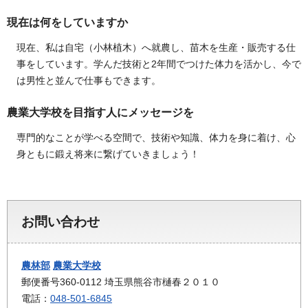
現在は何をしていますか
現在、私は自宅（小林植木）へ就農し、苗木を生産・販売する仕
事をしています。学んだ技術と2年間でつけた体力を活かし、今で
は男性と並んで仕事もできます。
農業大学校を目指す人にメッセージを
専門的なことが学べる空間で、技術や知識、体力を身に着け、心
身ともに鍛え将来に繋げていきましょう！
お問い合わせ
農林部
農業大学校
郵便番号360-0112 埼玉県熊谷市樋春２０１０
電話：
048-501-6845