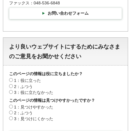
ファックス：048-536-6848
お問い合わせフォーム
より良いウェブサイトにするためにみなさま
のご意見をお聞かせください
このページの情報は役に立ちましたか？
1：役に立った
2：ふつう
3：役に立たなかった
このページの情報は見つけやすかったですか？
1：見つけやすかった
2：ふつう
3：見つけにくかった