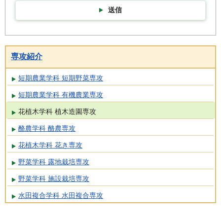
送信
専攻紹介
短期農業学科 短期野菜専攻
短期農業学科 有機農業専攻
花植木学科 植木造園専攻
酪農学科 酪農専攻
花植木学科 花き専攻
野菜学科 露地栽培専攻
野菜学科 施設栽培専攻
水田複合学科 水田複合専攻