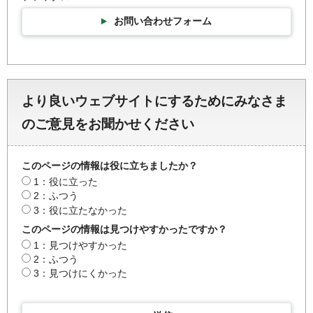
お問い合わせフォーム
より良いウェブサイトにするためにみなさま
のご意見をお聞かせください
このページの情報は役に立ちましたか？
1：役に立った
2：ふつう
3：役に立たなかった
このページの情報は見つけやすかったですか？
1：見つけやすかった
2：ふつう
3：見つけにくかった